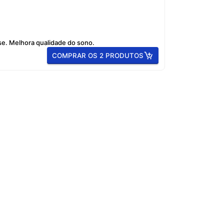
se. Melhora qualidade do sono.
COMPRAR OS 2 PRODUTOS