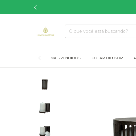
MAIS VENDIDOS
COLAR DIFUSOR